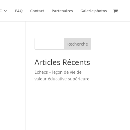
C
FAQ
Contact
Partenaires
Galerie photos
Recherche
Articles Récents
Échecs – leçon de vie de
valeur éducative supérieure