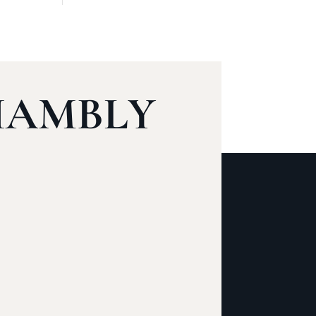
HAMBLY