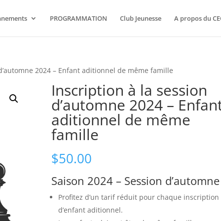
nnements
PROGRAMMATION
Club Jeunesse
A propos du CE
n d’automne 2024 – Enfant aditionnel de même famille
Inscription à la session
d’automne 2024 – Enfan
aditionnel de même
famille
$
50.00
Saison 2024 – Session d’automne
Profitez d’un tarif réduit pour chaque inscription
d’enfant aditionnel.