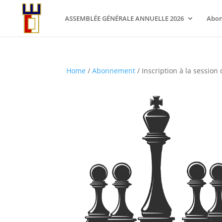
ASSEMBLÉE GÉNÉRALE ANNUELLE 2026
Abo
Home
/
Abonnement
/ Inscription à la sessio