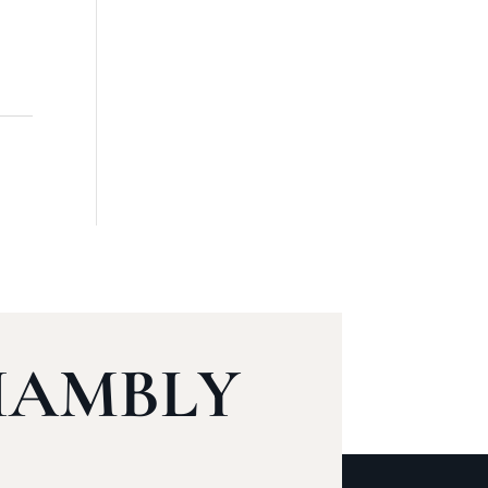
HAMBLY