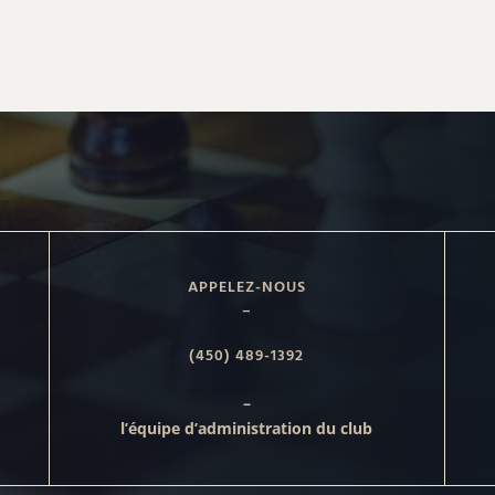
APPELEZ-NOUS
–
(450) 489-1392
–
l’équipe d’administration du club