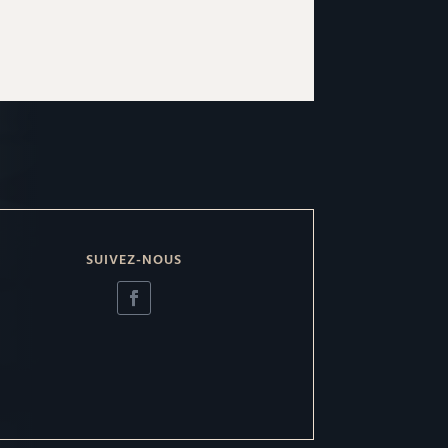
SUIVEZ-NOUS