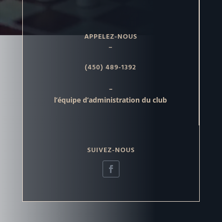
APPELEZ-NOUS
–
(450) 489-1392
–
l’équipe d’administration du club
SUIVEZ-NOUS