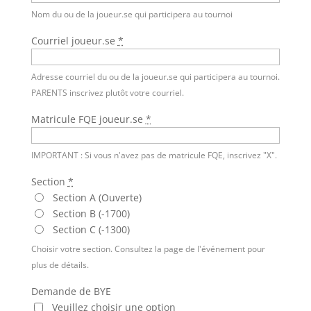
Nom du ou de la joueur.se qui participera au tournoi
Courriel joueur.se
*
Adresse courriel du ou de la joueur.se qui participera au tournoi.
PARENTS inscrivez plutôt votre courriel.
Matricule FQE joueur.se
*
IMPORTANT : Si vous n'avez pas de matricule FQE, inscrivez "X".
Section
*
Section A (Ouverte)
Section B (-1700)
Section C (-1300)
Choisir votre section. Consultez la page de l'événement pour
plus de détails.
Demande de BYE
Veuillez choisir une option