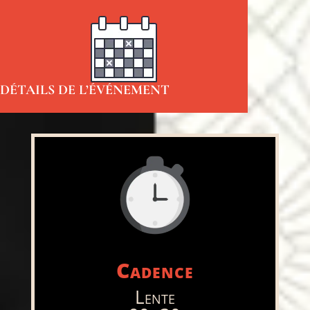
DÉTAILS DE L’ÉVÉNEMENT
Cadence
Lente