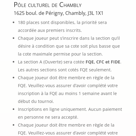
Pôle culturel de Chambly
1625 boul. de Périgny, Chambly, J3L 1X1
180 places sont disponibles, la priorité sera
accordée aux premiers inscrits.
Chaque joueur peut s’inscrire dans la section qu’il
désire à condition que sa cote soit plus basse que
la cote maximale permise pour la section.
La section A (Ouverte) sera cotée
FQE, CFC et FIDE
.
Les autres sections sont cotés FQE seulement.
Chaque joueur doit être membre en règle de la
FQE. Veuillez-vous assurer d’avoir complété votre
inscription à la FQE au moins 1 semaine avant le
début du tournoi.
Inscriptions en ligne uniquement. Aucun paiement
en personne ne sera accepté.
Chaque joueur doit être membre en règle de la
FQE. Veuillez-vous assurer d’avoir complété votre