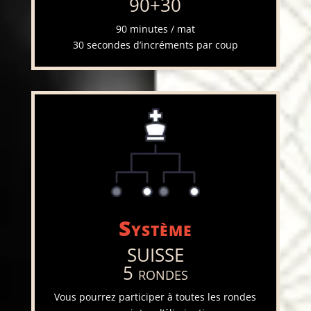
90+30
90 minutes / mat
30 secondes d’incréments par coup
Système
SUISSE
5 rondes
Vous pourrez participer à toutes les rondes