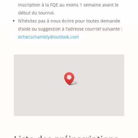
inscription à la FQE au moins 1 semaine avant le
début du tournoi.
N’hésitez pas à nous écrire pour toutes demande
d’aide ou suggestion à l’adresse courriel suivante :
echecschambly@outlook.com