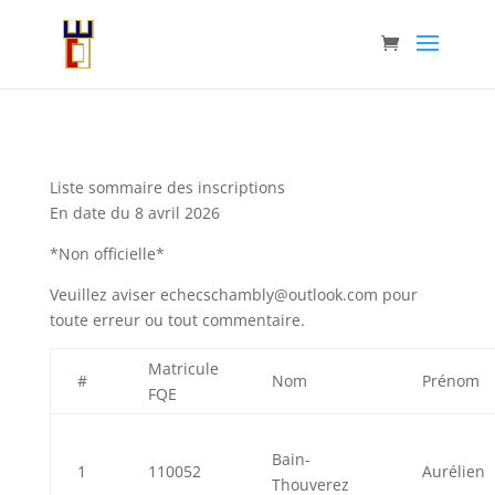
Liste sommaire des inscriptions
En date du 8 avril 2026
*Non officielle*
Veuillez aviser echecschambly@outlook.com pour
toute erreur ou tout commentaire.
Matricule
#
Nom
Prénom
FQE
Bain-
1
110052
Aurélien
Thouverez