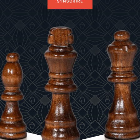
S'INSCRIRE