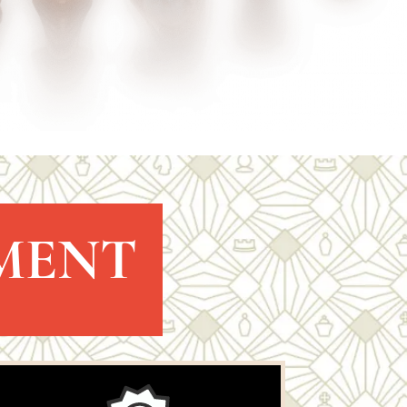
EMENT