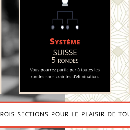
Système
SUISSE
5 rondes
Vous pourrez participer à toutes les
rondes sans craintes d’élimination.
rois sections pour le plaisir de to