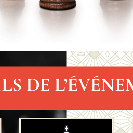
LS DE L’ÉVÉN