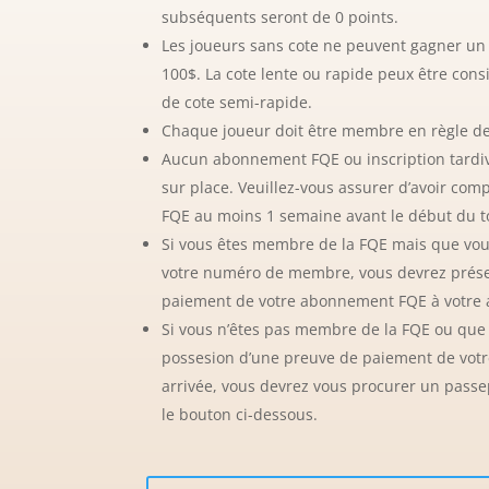
subséquents seront de 0 points.
Les joueurs sans cote ne peuvent gagner un 
100$. La cote lente ou rapide peux être cons
de cote semi-rapide.
Chaque joueur doit être membre en règle de
Aucun abonnement FQE ou inscription tardiv
sur place.
Veuillez-vous assurer d’avoir compl
FQE au moins 1 semaine avant le début du t
Si vous êtes membre de la FQE mais que vou
votre numéro de membre, vous devrez prés
paiement de votre abonnement FQE à votre 
Si vous n’êtes pas membre de la FQE ou que 
possesion d’une preuve de paiement de votr
arrivée, vous devrez vous procurer un passe
le bouton ci-dessous.